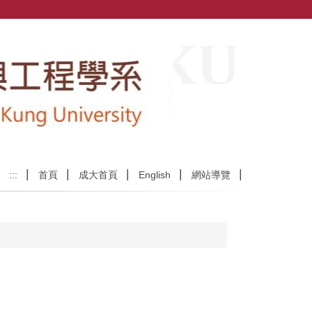
:::
首頁
成大首頁
English
網站導覽